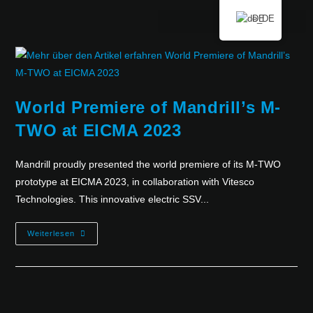
DE
World Premiere of Mandrill’s M-
TWO at EICMA 2023
Mandrill proudly presented the world premiere of its M-TWO
prototype at EICMA 2023, in collaboration with Vitesco
Technologies. This innovative electric SSV...
Weiterlesen