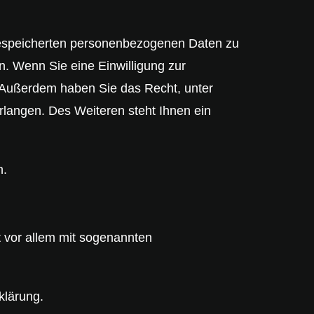
 gespeicherten personenbezogenen Daten zu
n. Wenn Sie eine Einwilligung zur
n. Außerdem haben Sie das Recht, unter
langen. Des Weiteren steht Ihnen ein
n.
t vor allem mit sogenannten
klärung.