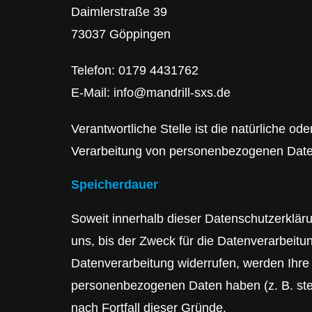
Daimlerstraße 39
73037 Göppingen
Telefon: 0179 4431762
E-Mail: info@mandrill-sxs.de
Verantwortliche Stelle ist die natürliche o
Verarbeitung von personenbezogenen Daten
Speicherdauer
Soweit innerhalb dieser Datenschutzerklär
uns, bis der Zweck für die Datenverarbeitu
Datenverarbeitung widerrufen, werden Ihre 
personenbezogenen Daten haben (z. B. steue
nach Fortfall dieser Gründe.