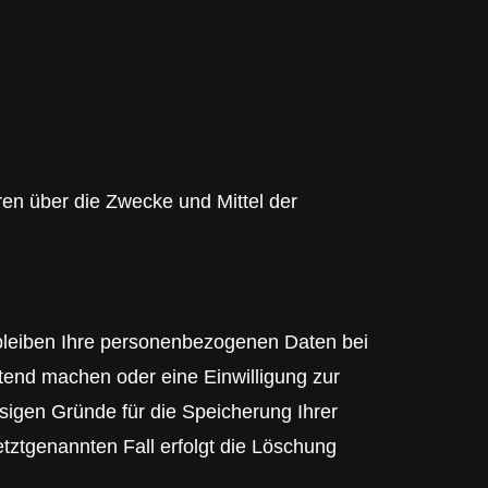
eren über die Zwecke und Mittel der
rbleiben Ihre personenbezogenen Daten bei
ltend machen oder eine Einwilligung zur
ssigen Gründe für die Speicherung Ihrer
tztgenannten Fall erfolgt die Löschung