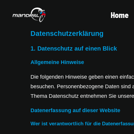
Home
Datenschutz­erklärung
1. Datenschutz auf einen Blick
Allgemeine Hinweise
Die folgenden Hinweise geben einen einfa
besuchen. Personenbezogene Daten sind all
Thema Datenschutz entnehmen Sie unserer 
Datenerfassung auf dieser Website
Wer ist verantwortlich für die Datenerfass