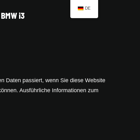
DE
BMW i3
n Daten passiert, wenn Sie diese Website
 können. Ausführliche Informationen zum