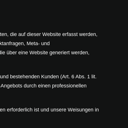
en, die auf dieser Website erfasst werden,
aktanfragen, Meta- und
ie über eine Website generiert werden,
und bestehenden Kunden (Art. 6 Abs. 1 lit.
e-Angebots durch einen professionellen
ten erforderlich ist und unsere Weisungen in