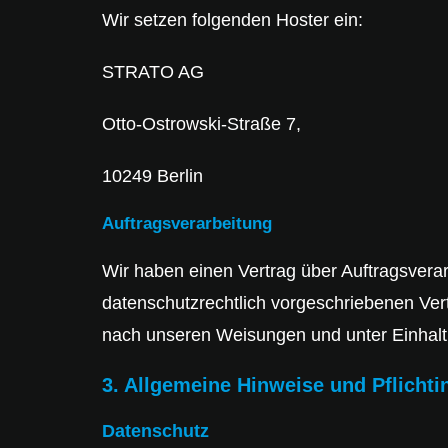
Wir setzen folgenden Hoster ein:
STRATO AG
Otto-Ostrowski-Straße 7,
10249 Berlin
Auftragsverarbeitung
Wir haben einen Vertrag über Auftragsvera
datenschutzrechtlich vorgeschriebenen Ver
nach unseren Weisungen und unter Einhal
3. Allgemeine Hinweise und Pflicht­
Datenschutz