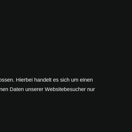
ssen. Hierbei handelt es sich um einen
genen Daten unserer Websitebesucher nur