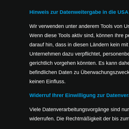
Hinweis zur Datenweitergabe in die USA 
Wir verwenden unter anderem Tools von Unt
Wenn diese Tools aktiv sind, können Ihre p
darauf hin, dass in diesen Ländern kein mi
Unternehmen dazu verpflichtet, personenb
gerichtlich vorgehen könnten. Es kann dah
befindlichen Daten zu Überwachungszwecken
keinen Einfluss.
Widerruf Ihrer Einwilligung zur Datenve
Viele Datenverarbeitungsvorgänge sind nur m
widerrufen. Die Rechtmäßigkeit der bis zum