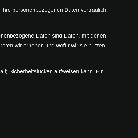
n Ihre personenbezogenen Daten vertraulich
nenbezogene Daten sind Daten, mit denen
 Daten wir erheben und wofür wir sie nutzen.
ail) Sicherheitslücken aufweisen kann. Ein