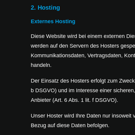
2. Hosting
Externes Hosting
Diese Website wird bei einem externen Dien
werden auf den Servern des Hosters gespei
Kommunikationsdaten, Vertragsdaten, Konta
handeln.
Der Einsatz des Hosters erfolgt zum Zwecke
b DSGVO) und im Interesse einer sicheren, 
Anbieter (Art. 6 Abs. 1 lit. f DSGVO).
Unser Hoster wird Ihre Daten nur insoweit v
Bezug auf diese Daten befolgen.