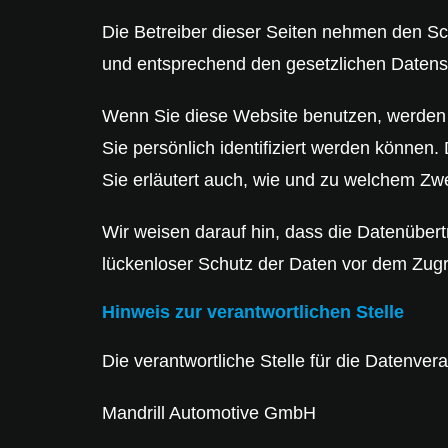
Die Betreiber dieser Seiten nehmen den Sc
und entsprechend den gesetzlichen Datensc
Wenn Sie diese Website benutzen, werden
Sie persönlich identifiziert werden können.
Sie erläutert auch, wie und zu welchem Zw
Wir weisen darauf hin, dass die Datenübert
lückenloser Schutz der Daten vor dem Zugriff
Hinweis zur verantwortlichen Stelle
Die verantwortliche Stelle für die Datenvera
Mandrill Automotive GmbH