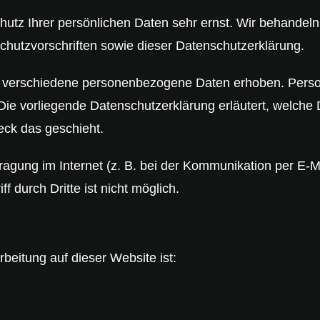
hutz Ihrer persönlichen Daten sehr ernst. Wir behandel
hutzvorschriften sowie dieser Datenschutzerklärung.
 verschiedene personenbezogene Daten erhoben. Perso
 Die vorliegende Datenschutzerklärung erläutert, welche
eck das geschieht.
ragung im Internet (z. B. bei der Kommunikation per E-M
 durch Dritte ist nicht möglich.
rbeitung auf dieser Website ist: