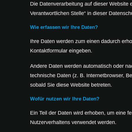
Die Datenverarbeitung auf dieser Website 
Verantwortlichen Stelle“ in dieser Datensc
Wie erfassen wir Ihre Daten?
Ihre Daten werden zum einen dadurch erhobe
Kontaktformular eingeben.
Andere Daten werden automatisch oder nach
technische Daten (z. B. Internetbrowser, Be
sobald Sie diese Website betreten.
Wofür nutzen wir Ihre Daten?
Ein Teil der Daten wird erhoben, um eine f
Nutzerverhaltens verwendet werden.