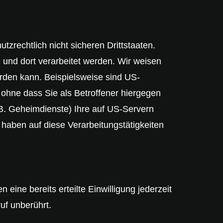
rechtlich nicht sicheren Drittstaaten.
 und dort verarbeitet werden. Wir weisen
erden kann. Beispielsweise sind US-
hne dass Sie als Betroffener hiergegen
B. Geheimdienste) Ihre auf US-Servern
haben auf diese Verarbeitungstätigkeiten
eine bereits erteilte Einwilligung jederzeit
uf unberührt.