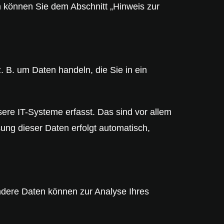
n können Sie dem Abschnitt „Hinweis zur
. B. um Daten handeln, die Sie in ein
ere IT-Systeme erfasst. Das sind vor allem
sung dieser Daten erfolgt automatisch,
Andere Daten können zur Analyse Ihres