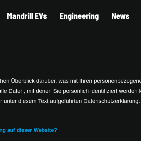
Mandrill EVs
Engineering
News
chen Überblick darüber, was mit Ihren personenbezogene
e Daten, mit denen Sie persönlich identifiziert werden
unter diesem Text aufgeführten Datenschutzerklärung.
ung auf dieser Website?