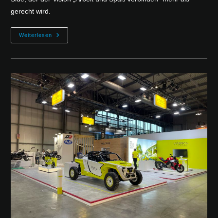
gerecht wird.
Weiterlesen