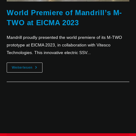
World Premiere of Mandrill’s M-
TWO at EICMA 2023
Mandrill proudly presented the world premiere of its M-TWO
prototype at EICMA 2023, in collaboration with Vitesco
Technologies. This innovative electric SSV...
Weiterlesen